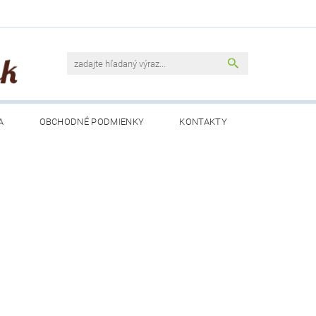
A
OBCHODNÉ PODMIENKY
KONTAKTY